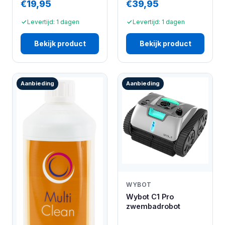
€19,95
€39,95
Levertijd: 1 dagen
Levertijd: 1 dagen
Bekijk product
Bekijk product
Aanbieding
Aanbieding
WYBOT
Wybot C1 Pro
zwembadrobot