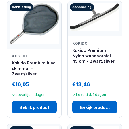
Aanbieding
Aanbieding
KOKIDO
Kokido Premium
Nylon wandborstel
KOKIDO
45 cm - Zwart/zilver
Kokido Premium blad
skimmer -
Zwart/zilver
€16,95
€13,46
Levertijd: 1 dagen
Levertijd: 1 dagen
Bekijk product
Bekijk product