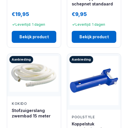
schepnet standaard
€19,95
€9,95
Levertijd: 1 dagen
Levertijd: 1 dagen
Bekijk product
Bekijk product
Aanbieding
Aanbieding
KOKIDO
Stofzuigerslang
zwembad 15 meter
POOLSTYLE
Koppelstuk