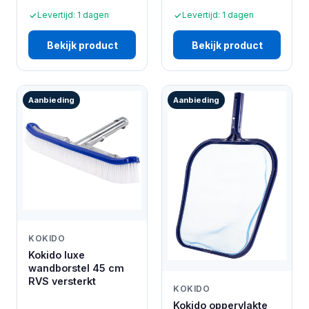
Levertijd: 1 dagen
Levertijd: 1 dagen
Bekijk product
Bekijk product
Aanbieding
Aanbieding
KOKIDO
Kokido luxe
wandborstel 45 cm
RVS versterkt
KOKIDO
Kokido oppervlakte