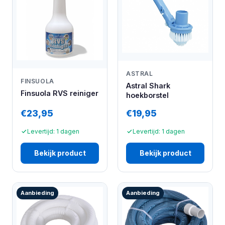
ASTRAL
FINSUOLA
Astral Shark
Finsuola RVS reiniger
hoekborstel
€23,95
€19,95
Levertijd: 1 dagen
Levertijd: 1 dagen
Bekijk product
Bekijk product
Aanbieding
Aanbieding