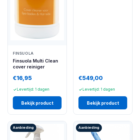
FINSUOLA
Finsuola Multi Clean
cover reiniger
€16,95
€549,00
Levertijd: 1 dagen
Levertijd: 1 dagen
Bekijk product
Bekijk product
Aanbieding
Aanbieding