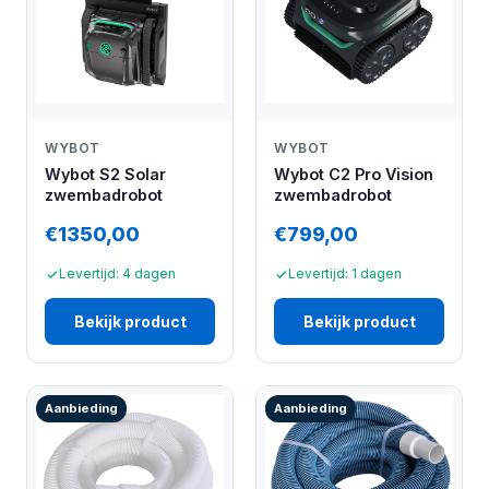
WYBOT
WYBOT
Wybot S2 Solar
Wybot C2 Pro Vision
zwembadrobot
zwembadrobot
€1350,00
€799,00
Levertijd: 4 dagen
Levertijd: 1 dagen
Bekijk product
Bekijk product
Aanbieding
Aanbieding