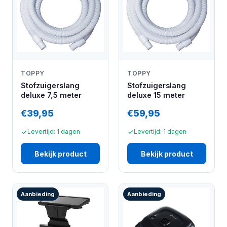
TOPPY
TOPPY
Stofzuigerslang
Stofzuigerslang
deluxe 7,5 meter
deluxe 15 meter
€39,95
€59,95
Levertijd: 1 dagen
Levertijd: 1 dagen
Bekijk product
Bekijk product
Aanbieding
Aanbieding