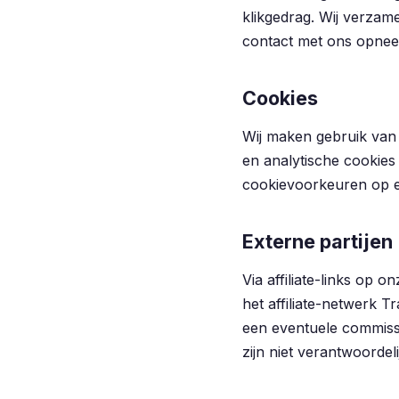
klikgedrag. Wij verzam
contact met ons opnee
Cookies
Wij maken gebruik van 
en analytische cookies
cookievoorkeuren op e
Externe partijen
Via affiliate-links op 
het affiliate-netwerk Tr
een eventuele commiss
zijn niet verantwoordel