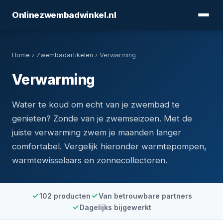
Onlinezwembadwinkel.nl
Home
›
Zwembadartikelen
› Verwarming
Verwarming
Water te koud om echt van je zwembad te
genieten? Zonde van je zwemseizoen. Met de
juiste verwarming zwem je maanden langer
comfortabel. Vergelijk hieronder warmtepompen,
warmtewisselaars en zonnecollectoren.
102 producten
Van betrouwbare partners
Dagelijks bijgewerkt