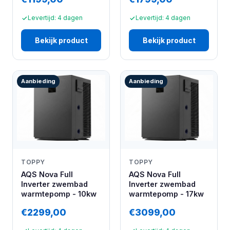
Levertijd: 4 dagen
Levertijd: 4 dagen
Bekijk product
Bekijk product
Aanbieding
Aanbieding
TOPPY
TOPPY
AQS Nova Full
AQS Nova Full
Inverter zwembad
Inverter zwembad
warmtepomp - 10kw
warmtepomp - 17kw
€2299,00
€3099,00