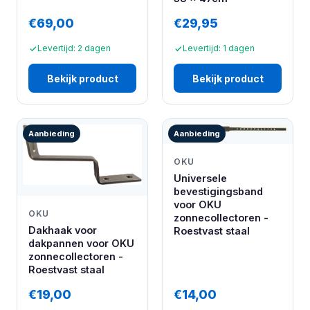
€69,00
€29,95
Levertijd: 2 dagen
Levertijd: 1 dagen
Bekijk product
Bekijk product
Aanbieding
Aanbieding
OKU
Universele
bevestigingsband
voor OKU
OKU
zonnecollectoren -
Dakhaak voor
Roestvast staal
dakpannen voor OKU
zonnecollectoren -
Roestvast staal
€19,00
€14,00