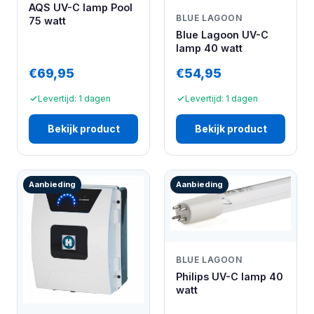
AQS UV-C lamp Pool
BLUE LAGOON
75 watt
Blue Lagoon UV-C
lamp 40 watt
€69,95
€54,95
Levertijd: 1 dagen
Levertijd: 1 dagen
Bekijk product
Bekijk product
Aanbieding
Aanbieding
BLUE LAGOON
Philips UV-C lamp 40
watt