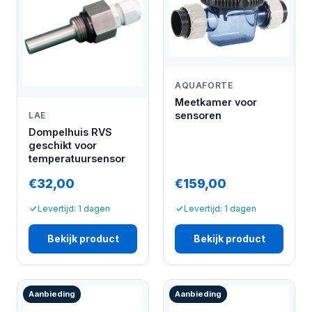
AQUAFORTE
Meetkamer voor
sensoren
LAE
Dompelhuis RVS
geschikt voor
temperatuursensor
€32,00
€159,00
Levertijd: 1 dagen
Levertijd: 1 dagen
Bekijk product
Bekijk product
Aanbieding
Aanbieding