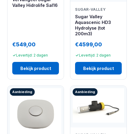
Valley Hidrolife Sal16
SUGAR-VALLEY
Sugar Valley
Aquascenic HD3
Hydrolyse (tot
200m3)
€549,00
€4599,00
Levertijd: 2 dagen
Levertijd: 2 dagen
Bekijk product
Bekijk product
Aanbieding
Aanbieding