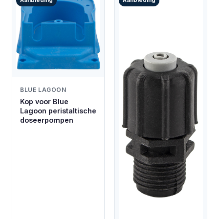
BLUE LAGOON
Kop voor Blue
Lagoon peristaltische
doseerpompen