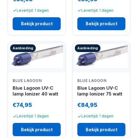
Levertijd: 1 dagen
Levertijd: 1 dagen
Bekijk product
Bekijk product
Aanbieding
Aanbieding
BLUE LAGOON
BLUE LAGOON
Blue Lagoon UV-C
Blue Lagoon UV-C
lamp Ionizer 40 watt
lamp Ionizer 75 watt
€74,95
€84,95
Levertijd: 1 dagen
Levertijd: 1 dagen
Bekijk product
Bekijk product