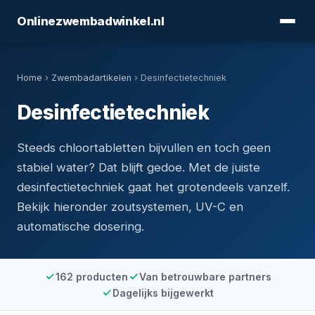
Onlinezwembadwinkel.nl
Home
›
Zwembadartikelen
› Desinfectietechniek
Desinfectietechniek
Steeds chloortabletten bijvullen en toch geen
stabiel water? Dat blijft gedoe. Met de juiste
desinfectietechniek gaat het grotendeels vanzelf.
Bekijk hieronder zoutsystemen, UV-C en
automatische dosering.
162 producten
Van betrouwbare partners
Dagelijks bijgewerkt