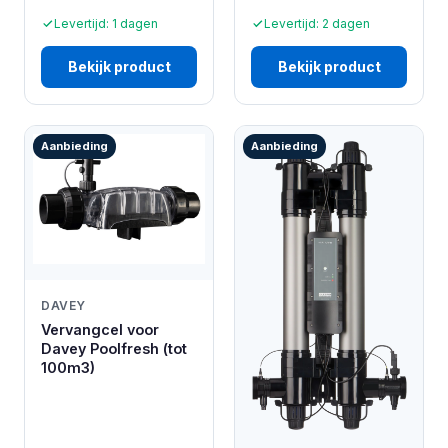
Levertijd: 1 dagen
Levertijd: 2 dagen
Bekijk product
Bekijk product
Aanbieding
Aanbieding
DAVEY
Vervangcel voor
Davey Poolfresh (tot
100m3)