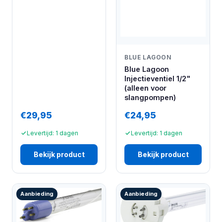
BLUE LAGOON
Blue Lagoon
Injectieventiel 1/2"
(alleen voor
slangpompen)
€29,95
€24,95
Levertijd: 1 dagen
Levertijd: 1 dagen
Bekijk product
Bekijk product
Aanbieding
Aanbieding