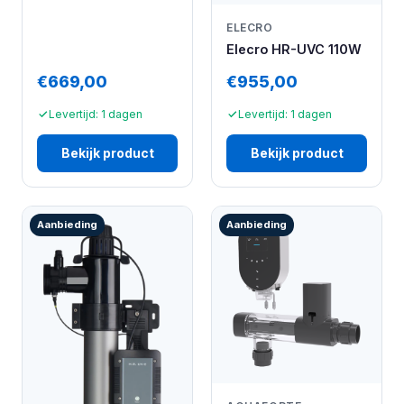
ELECRO
Elecro HR-UVC 110W
€669,00
€955,00
Levertijd: 1 dagen
Levertijd: 1 dagen
Bekijk product
Bekijk product
Aanbieding
Aanbieding