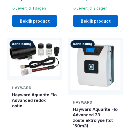
Levertijd: 1 dagen
Levertijd: 2 dagen
Bekijk product
Bekijk product
Aanbieding
Aanbieding
HAYWARD
Hayward Aquarite Flo
Advanced redox
HAYWARD
optie
Hayward Aquarite Flo
Advanced 33
zoutelektrolyse (tot
150m3)