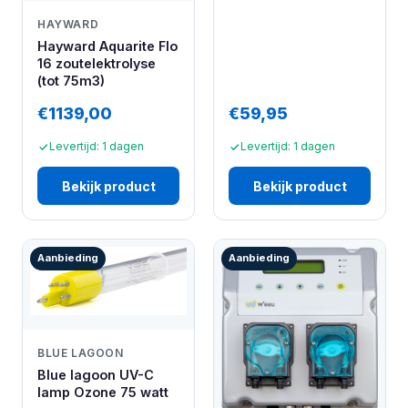
HAYWARD
Hayward Aquarite Flo
16 zoutelektrolyse
(tot 75m3)
€1139,00
€59,95
Levertijd: 1 dagen
Levertijd: 1 dagen
Bekijk product
Bekijk product
Aanbieding
Aanbieding
BLUE LAGOON
Blue lagoon UV-C
lamp Ozone 75 watt