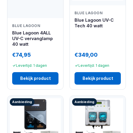
BLUE LAGOON
Blue Lagoon UV-C
Tech 40 watt
BLUE LAGOON
Blue Lagoon 4ALL
UV-C vervanglamp
40 watt
€74,95
€349,00
Levertijd: 1 dagen
Levertijd: 1 dagen
Bekijk product
Bekijk product
Aanbieding
Aanbieding