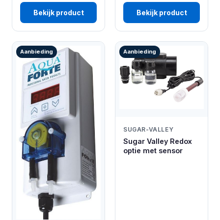
Bekijk product
Bekijk product
Aanbieding
Aanbieding
SUGAR-VALLEY
Sugar Valley Redox
optie met sensor