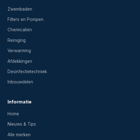
Zwembaden
Filters en Pompen
Chemicalien
Reiniging
Verwarming
Afdekkingen
Desinfectietechniek
Inbouwdelen
Informatie
Home
Nieuws & Tips
Alle merken