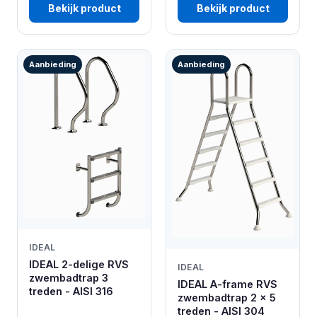
Bekijk product
Bekijk product
Aanbieding
Aanbieding
IDEAL
IDEAL 2-delige RVS
IDEAL
zwembadtrap 3
IDEAL A-frame RVS
treden - AISI 316
zwembadtrap 2 x 5
treden - AISI 304