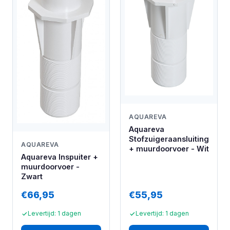
AQUAREVA
Aquareva
Stofzuigeraansluiting
AQUAREVA
+ muurdoorvoer - Wit
Aquareva Inspuiter +
muurdoorvoer -
Zwart
€66,95
€55,95
Levertijd: 1 dagen
Levertijd: 1 dagen