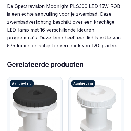
De Spectravision Moonlight PLS300 LED 15W RGB
is een echte aanvulling voor je zwembad. Deze
zwembadverlichting beschikt over een krachtige
LED-lamp met 16 verschillende kleuren
programma's. Deze lamp heeft een lichtsterkte van
575 lumen en schijnt in een hoek van 120 graden.
Gerelateerde producten
Aanbieding
Aanbieding