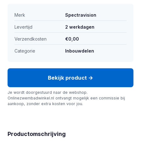
Merk
Spectravision
Levertijd
2 werkdagen
Verzendkosten
€0,00
Categorie
Inbouwdelen
Bekijk product →
Je wordt doorgestuurd naar de webshop.
Onlinezwembadwinkel.nl ontvangt mogelijk een commissie bij
aankoop, zonder extra kosten voor jou.
Productomschrijving