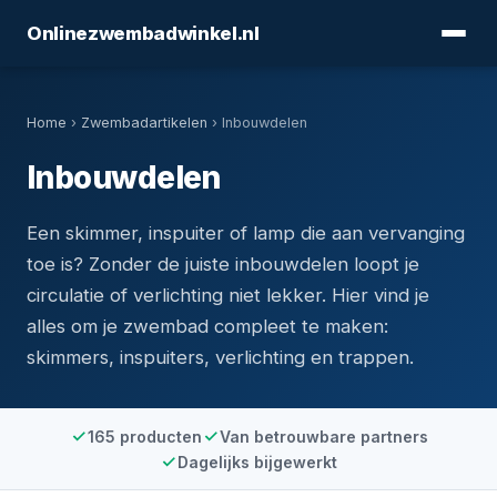
Onlinezwembadwinkel.nl
Home
›
Zwembadartikelen
› Inbouwdelen
Inbouwdelen
Een skimmer, inspuiter of lamp die aan vervanging
toe is? Zonder de juiste inbouwdelen loopt je
circulatie of verlichting niet lekker. Hier vind je
alles om je zwembad compleet te maken:
skimmers, inspuiters, verlichting en trappen.
165 producten
Van betrouwbare partners
Dagelijks bijgewerkt