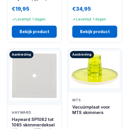
€19,95
€34,95
Levertijd: 1 dagen
Levertijd: 1 dagen
Bekijk product
Bekijk product
Aanbieding
Aanbieding
MTS
Vacuümplaat voor
MTS skimmers
HAYWARD
Hayward SP1082 tot
1085 skimmerdeksel