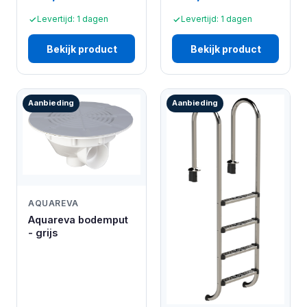
Levertijd: 1 dagen
Levertijd: 1 dagen
Bekijk product
Bekijk product
Aanbieding
Aanbieding
AQUAREVA
Aquareva bodemput
- grijs