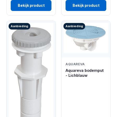
Bekijk product
Bekijk product
Aanbieding
Aanbieding
AQUAREVA
Aquareva bodemput
- Lichblauw