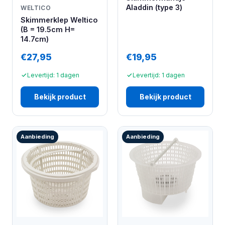
Aladdin (type 3)
WELTICO
Skimmerklep Weltico
(B = 19.5cm H=
14.7cm)
€27,95
€19,95
Levertijd: 1 dagen
Levertijd: 1 dagen
Bekijk product
Bekijk product
Aanbieding
Aanbieding