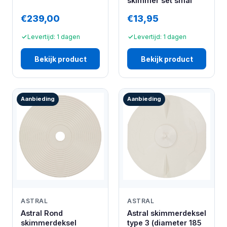
skimmer set smal
€239,00
€13,95
Levertijd: 1 dagen
Levertijd: 1 dagen
Bekijk product
Bekijk product
Aanbieding
Aanbieding
ASTRAL
ASTRAL
Astral Rond
Astral skimmerdeksel
skimmerdeksel
type 3 (diameter 185