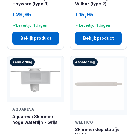
Hayward (type 3)
Wilbar (type 2)
€29,95
€15,95
Levertijd: 1 dagen
Levertijd: 1 dagen
Bekijk product
Bekijk product
Aanbieding
Aanbieding
AQUAREVA
Aquareva Skimmer
hoge waterlijn - Grijs
WELTICO
Skimmerklep staafje