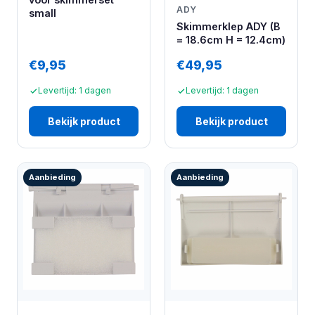
ADY
small
Skimmerklep ADY (B
= 18.6cm H = 12.4cm)
€9,95
€49,95
Levertijd: 1 dagen
Levertijd: 1 dagen
Bekijk product
Bekijk product
Aanbieding
Aanbieding