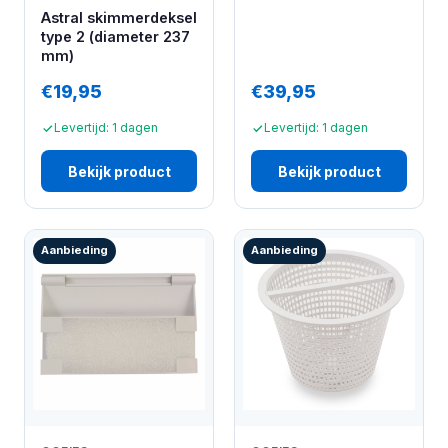
Astral skimmerdeksel
type 2 (diameter 237
mm)
€19,95
€39,95
Levertijd: 1 dagen
Levertijd: 1 dagen
Bekijk product
Bekijk product
Aanbieding
Aanbieding