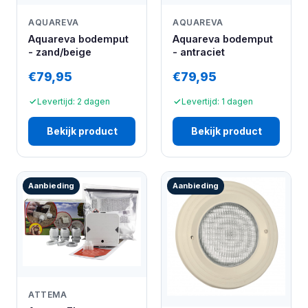
AQUAREVA
AQUAREVA
Aquareva bodemput
Aquareva bodemput
- zand/beige
- antraciet
€79,95
€79,95
Levertijd: 2 dagen
Levertijd: 1 dagen
Bekijk product
Bekijk product
Aanbieding
Aanbieding
ATTEMA