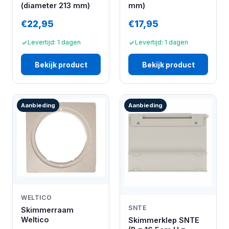
(diameter 213 mm)
mm)
€22,95
€17,95
Levertijd: 1 dagen
Levertijd: 1 dagen
Bekijk product
Bekijk product
Aanbieding
Aanbieding
WELTICO
SNTE
Skimmerraam
Weltico
Skimmerklep SNTE