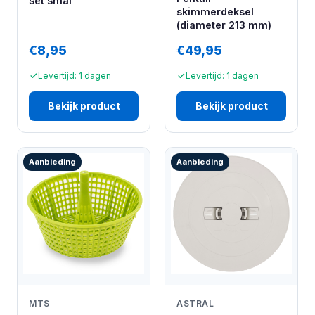
set smal
skimmerdeksel
(diameter 213 mm)
€8,95
€49,95
Levertijd: 1 dagen
Levertijd: 1 dagen
Bekijk product
Bekijk product
Aanbieding
Aanbieding
MTS
ASTRAL