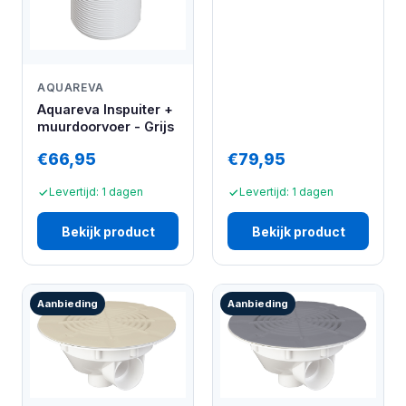
AQUAREVA
Aquareva Inspuiter +
muurdoorvoer - Grijs
€66,95
€79,95
Levertijd: 1 dagen
Levertijd: 1 dagen
Bekijk product
Bekijk product
Aanbieding
Aanbieding