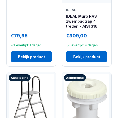
IDEAL
IDEAL Muro RVS
zwembadtrap 4
treden - AISI 316
€79,95
€309,00
Levertijd: 1 dagen
Levertijd: 4 dagen
Bekijk product
Bekijk product
Aanbieding
Aanbieding