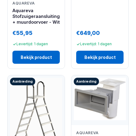
AQUAREVA
Aquareva
Stofzuigeraansluiting
+ muurdoorvoer - Wit
€55,95
€649,00
Levertijd: 1 dagen
Levertijd: 1 dagen
Bekijk product
Bekijk product
Aanbieding
Aanbieding
AQUAREVA