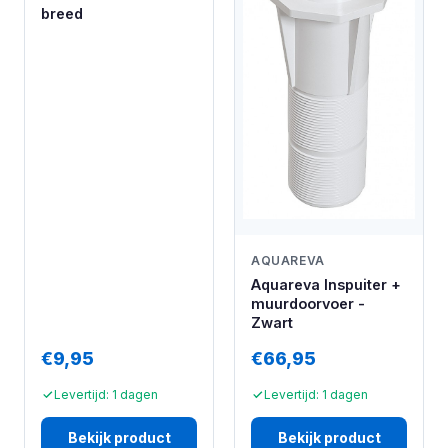
breed
AQUAREVA
Aquareva Inspuiter +
muurdoorvoer -
Zwart
€9,95
€66,95
Levertijd: 1 dagen
Levertijd: 1 dagen
Bekijk product
Bekijk product