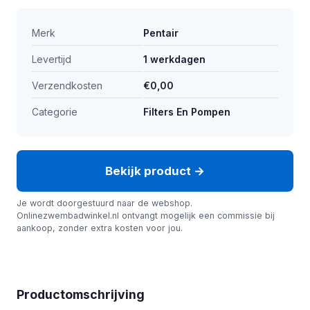
Merk
Pentair
Levertijd
1 werkdagen
Verzendkosten
€0,00
Categorie
Filters En Pompen
Bekijk product →
Je wordt doorgestuurd naar de webshop.
Onlinezwembadwinkel.nl ontvangt mogelijk een commissie bij
aankoop, zonder extra kosten voor jou.
Productomschrijving