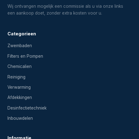
Wij ontvangen mogelijk een commissie als u via onze links
een aankoop doet, zonder extra kosten voor u.
Categorieen
Zwembaden
Filters en Pompen
Chemicalien
Reiniging
Verwarming
Afdekkingen
Desinfectietechniek
Inbouwdelen
Informatie