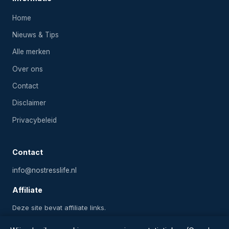
Home
Nieuws & Tips
Alle merken
Over ons
Contact
Disclaimer
Privacybeleid
Contact
info@nostresslife.nl
Affiliate
Deze site bevat affiliate links.