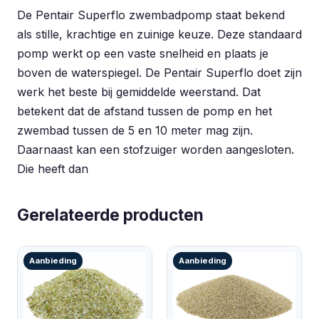
De Pentair Superflo zwembadpomp staat bekend
als stille, krachtige en zuinige keuze. Deze standaard
pomp werkt op een vaste snelheid en plaats je
boven de waterspiegel. De Pentair Superflo doet zijn
werk het beste bij gemiddelde weerstand. Dat
betekent dat de afstand tussen de pomp en het
zwembad tussen de 5 en 10 meter mag zijn.
Daarnaast kan een stofzuiger worden aangesloten.
Die heeft dan
Gerelateerde producten
Aanbieding
Aanbieding