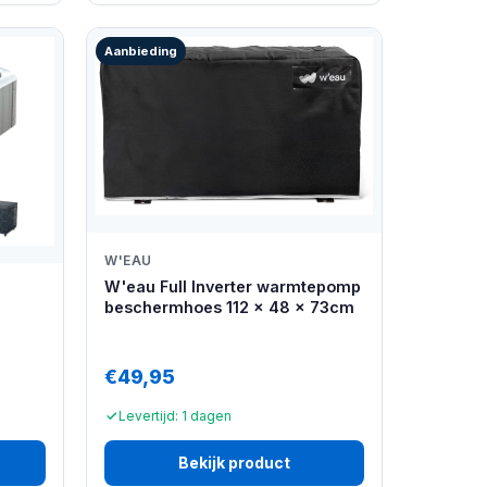
Aanbieding
W'EAU
W'eau Full Inverter warmtepomp
beschermhoes 112 x 48 x 73cm
€49,95
Levertijd: 1 dagen
Bekijk product