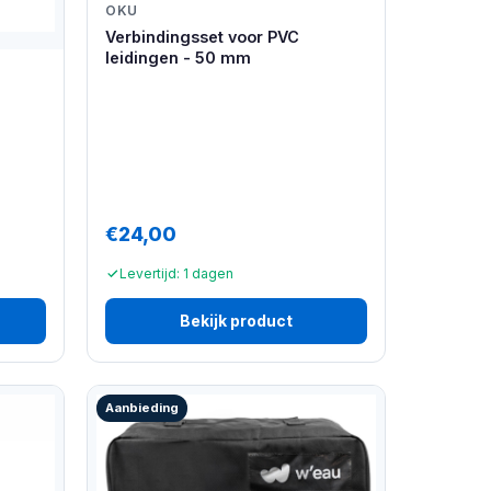
OKU
Verbindingsset voor PVC
leidingen - 50 mm
€24,00
Levertijd: 1 dagen
Bekijk product
Aanbieding