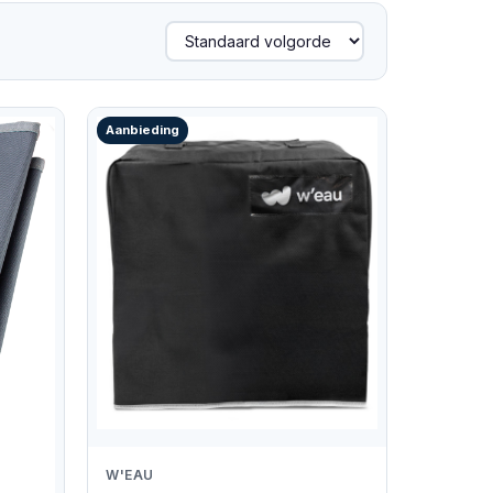
Aanbieding
W'EAU