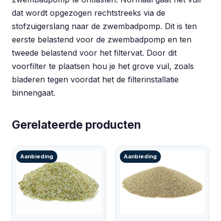
dat wordt opgezogen rechtstreeks via de
stofzuigerslang naar de zwembadpomp. Dit is ten
eerste belastend voor de zwembadpomp en ten
tweede belastend voor het filtervat. Door dit
voorfilter te plaatsen hou je het grove vuil, zoals
bladeren tegen voordat het de filterinstallatie
binnengaat.
Gerelateerde producten
Aanbieding
Aanbieding