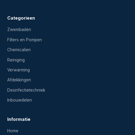
Categorieen
Zwembaden
Filters en Pompen
Chemicalien
Reiniging
Verwarming
Afdekkingen
Desinfectietechniek
Inbouwdelen
Informatie
Home