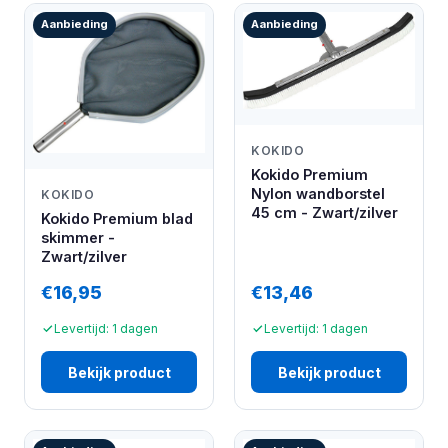
Aanbieding
Aanbieding
KOKIDO
Kokido Premium
Nylon wandborstel
KOKIDO
45 cm - Zwart/zilver
Kokido Premium blad
skimmer -
Zwart/zilver
€16,95
€13,46
Levertijd: 1 dagen
Levertijd: 1 dagen
Bekijk product
Bekijk product