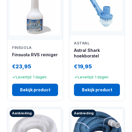
ASTRAL
FINSUOLA
Astral Shark
Finsuola RVS reiniger
hoekborstel
€23,95
€19,95
Levertijd: 1 dagen
Levertijd: 1 dagen
Bekijk product
Bekijk product
Aanbieding
Aanbieding