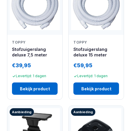
TOPPY
TOPPY
Stofzuigerslang
Stofzuigerslang
deluxe 7,5 meter
deluxe 15 meter
€39,95
€59,95
Levertijd: 1 dagen
Levertijd: 1 dagen
Bekijk product
Bekijk product
Aanbieding
Aanbieding