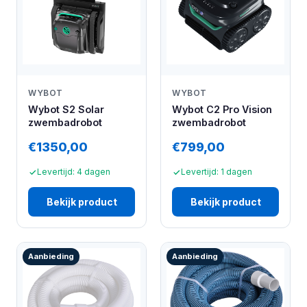
WYBOT
WYBOT
Wybot S2 Solar
Wybot C2 Pro Vision
zwembadrobot
zwembadrobot
€1350,00
€799,00
Levertijd: 4 dagen
Levertijd: 1 dagen
Bekijk product
Bekijk product
Aanbieding
Aanbieding