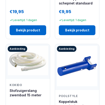
schepnet standaard
€19,95
€9,95
Levertijd: 1 dagen
Levertijd: 1 dagen
Bekijk product
Bekijk product
Aanbieding
Aanbieding
KOKIDO
Stofzuigerslang
zwembad 15 meter
POOLSTYLE
Koppelstuk