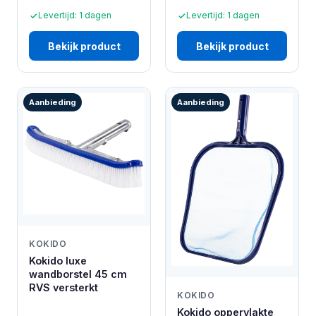
Levertijd: 1 dagen
Levertijd: 1 dagen
Bekijk product
Bekijk product
Aanbieding
Aanbieding
KOKIDO
Kokido luxe
wandborstel 45 cm
RVS versterkt
KOKIDO
Kokido oppervlakte