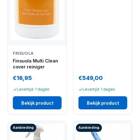
FINSUOLA
Finsuola Multi Clean
cover reiniger
€16,95
€549,00
Levertijd: 1 dagen
Levertijd: 1 dagen
Bekijk product
Bekijk product
Aanbieding
Aanbieding