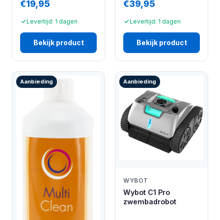
€19,95
€39,95
Levertijd: 1 dagen
Levertijd: 1 dagen
Bekijk product
Bekijk product
Aanbieding
Aanbieding
WYBOT
Wybot C1 Pro
zwembadrobot