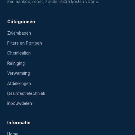
een aankoop doet, zonder extra kosten voor u.
Categorieen
Zwembaden
Filters en Pompen
Chemicalien
Reiniging
Verwarming
Afdekkingen
Desinfectietechniek
Inbouwdelen
Informatie
Home