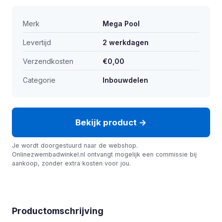
Merk
Mega Pool
Levertijd
2 werkdagen
Verzendkosten
€0,00
Categorie
Inbouwdelen
Bekijk product →
Je wordt doorgestuurd naar de webshop.
Onlinezwembadwinkel.nl ontvangt mogelijk een commissie bij
aankoop, zonder extra kosten voor jou.
Productomschrijving