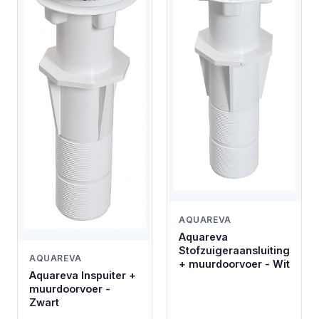
AQUAREVA
Aquareva
Stofzuigeraansluiting
AQUAREVA
+ muurdoorvoer - Wit
Aquareva Inspuiter +
muurdoorvoer -
Zwart