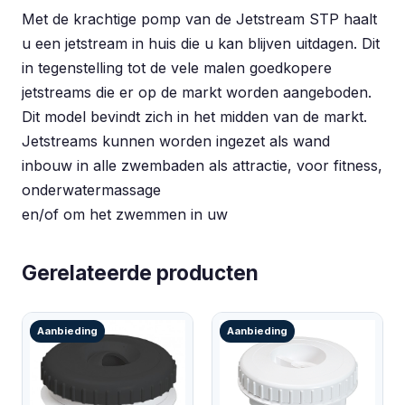
Met de krachtige pomp van de Jetstream STP haalt
u een jetstream in huis die u kan blijven uitdagen. Dit
in tegenstelling tot de vele malen goedkopere
jetstreams die er op de markt worden aangeboden.
Dit model bevindt zich in het midden van de markt.
Jetstreams kunnen worden ingezet als wand
inbouw in alle zwembaden als attractie, voor fitness,
onderwatermassage
en/of om het zwemmen in uw
Gerelateerde producten
Aanbieding
Aanbieding