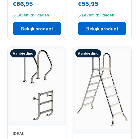
€66,95
€55,95
Levertijd: 1 dagen
Levertijd: 1 dagen
Bekijk product
Bekijk product
Aanbieding
Aanbieding
IDEAL