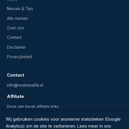
Nieuws & Tips
Alle merken
Over ons
Contact
Disclaimer
Privacybeleid
Contact
info@nostresslife.nl
Affiliate
Deze site bevat affiliate links.
Wij gebruiken cookies voor anonieme statistieken (Google
Analytics) om de site te verbeteren. Lees meer in ons