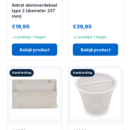
Astral skimmerdeksel
type 2 (diameter 237
mm)
€19,95
€39,95
Levertijd: 1 dagen
Levertijd: 1 dagen
Bekijk product
Bekijk product
Aanbieding
Aanbieding