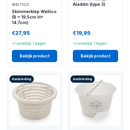
Aladdin (type 3)
WELTICO
Skimmerklep Weltico
(B = 19.5cm H=
14.7cm)
€27,95
€19,95
Levertijd: 1 dagen
Levertijd: 1 dagen
Bekijk product
Bekijk product
Aanbieding
Aanbieding