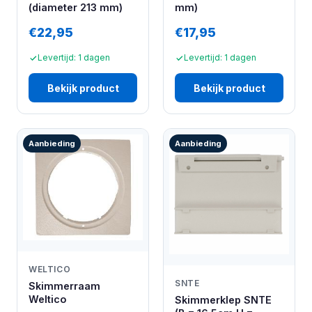
(diameter 213 mm)
mm)
€22,95
€17,95
Levertijd: 1 dagen
Levertijd: 1 dagen
Bekijk product
Bekijk product
Aanbieding
Aanbieding
WELTICO
SNTE
Skimmerraam
Weltico
Skimmerklep SNTE