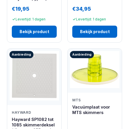
€19,95
€34,95
Levertijd: 1 dagen
Levertijd: 1 dagen
Bekijk product
Bekijk product
Aanbieding
Aanbieding
MTS
Vacuümplaat voor
MTS skimmers
HAYWARD
Hayward SP1082 tot
1085 skimmerdeksel