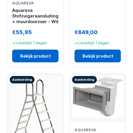
AQUAREVA
Aquareva
Stofzuigeraansluiting
+ muurdoorvoer - Wit
€55,95
€649,00
Levertijd: 1 dagen
Levertijd: 1 dagen
Bekijk product
Bekijk product
Aanbieding
Aanbieding
AQUAREVA