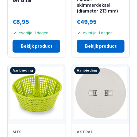
set smal
skimmerdeksel
(diameter 213 mm)
€8,95
€49,95
Levertijd: 1 dagen
Levertijd: 1 dagen
Bekijk product
Bekijk product
Aanbieding
Aanbieding
MTS
ASTRAL