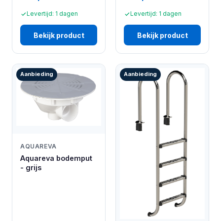
Levertijd: 1 dagen
Levertijd: 1 dagen
Bekijk product
Bekijk product
Aanbieding
Aanbieding
AQUAREVA
Aquareva bodemput
- grijs