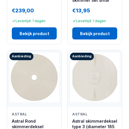
skimmer set smal
€239,00
€13,95
Levertijd: 1 dagen
Levertijd: 1 dagen
Bekijk product
Bekijk product
Aanbieding
Aanbieding
ASTRAL
ASTRAL
Astral Rond
Astral skimmerdeksel
skimmerdeksel
type 3 (diameter 185