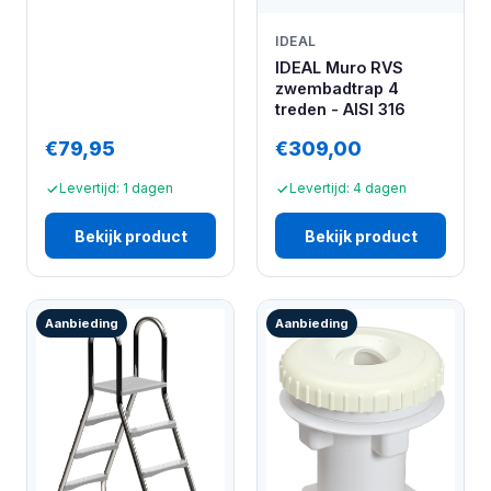
IDEAL
IDEAL Muro RVS
zwembadtrap 4
treden - AISI 316
€79,95
€309,00
Levertijd: 1 dagen
Levertijd: 4 dagen
Bekijk product
Bekijk product
Aanbieding
Aanbieding