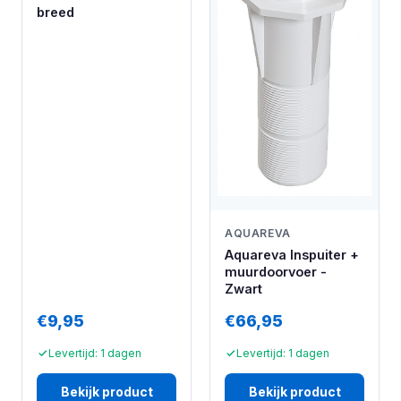
breed
AQUAREVA
Aquareva Inspuiter +
muurdoorvoer -
Zwart
€9,95
€66,95
Levertijd: 1 dagen
Levertijd: 1 dagen
Bekijk product
Bekijk product