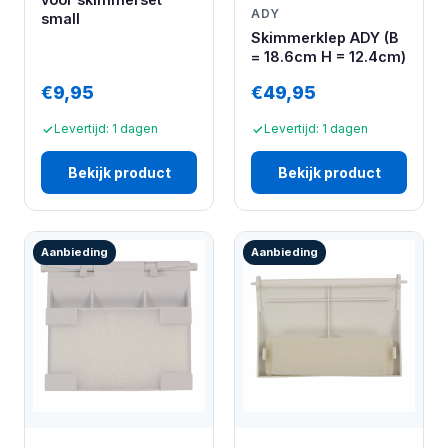
ADY
small
Skimmerklep ADY (B
= 18.6cm H = 12.4cm)
€9,95
€49,95
Levertijd: 1 dagen
Levertijd: 1 dagen
Bekijk product
Bekijk product
Aanbieding
Aanbieding