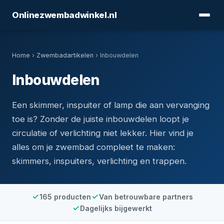
Onlinezwembadwinkel.nl
Home
›
Zwembadartikelen
› Inbouwdelen
Inbouwdelen
Een skimmer, inspuiter of lamp die aan vervanging
toe is? Zonder de juiste inbouwdelen loopt je
circulatie of verlichting niet lekker. Hier vind je
alles om je zwembad compleet te maken:
skimmers, inspuiters, verlichting en trappen.
165 producten
Van betrouwbare partners
Dagelijks bijgewerkt