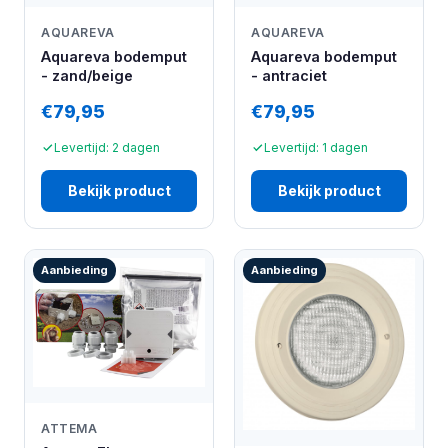
AQUAREVA
AQUAREVA
Aquareva bodemput
Aquareva bodemput
- zand/beige
- antraciet
€79,95
€79,95
Levertijd: 2 dagen
Levertijd: 1 dagen
Bekijk product
Bekijk product
Aanbieding
Aanbieding
ATTEMA