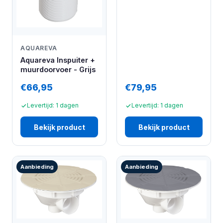
AQUAREVA
Aquareva Inspuiter +
muurdoorvoer - Grijs
€66,95
€79,95
Levertijd: 1 dagen
Levertijd: 1 dagen
Bekijk product
Bekijk product
Aanbieding
Aanbieding