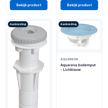
Bekijk product
Bekijk product
Aanbieding
Aanbieding
AQUAREVA
Aquareva bodemput
- Lichblauw