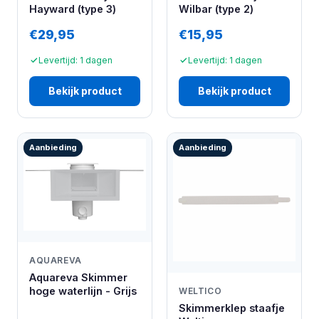
Hayward (type 3)
Wilbar (type 2)
€29,95
€15,95
Levertijd: 1 dagen
Levertijd: 1 dagen
Bekijk product
Bekijk product
Aanbieding
Aanbieding
AQUAREVA
Aquareva Skimmer
hoge waterlijn - Grijs
WELTICO
Skimmerklep staafje