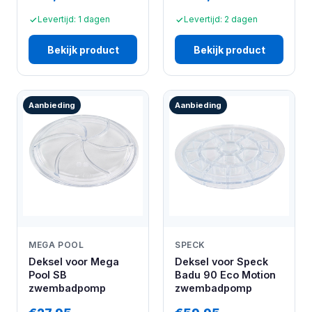
Levertijd: 1 dagen
Levertijd: 2 dagen
Bekijk product
Bekijk product
Aanbieding
Aanbieding
MEGA POOL
SPECK
Deksel voor Mega
Deksel voor Speck
Pool SB
Badu 90 Eco Motion
zwembadpomp
zwembadpomp