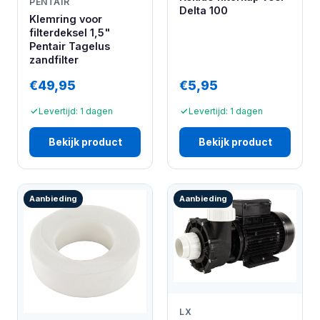
PENTAIR
Delta 100
Klemring voor
filterdeksel 1,5"
Pentair Tagelus
zandfilter
€49,95
€5,95
Levertijd: 1 dagen
Levertijd: 1 dagen
Bekijk product
Bekijk product
Aanbieding
Aanbieding
LX