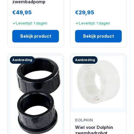
zwembadpomp
€49,95
€29,95
Levertijd: 1 dagen
Levertijd: 1 dagen
Bekijk product
Bekijk product
Aanbieding
Aanbieding
DOLPHIN
Wiel voor Dolphin
zwembadrobot