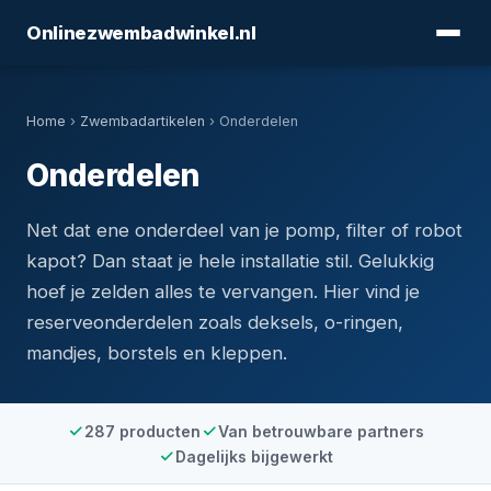
Onlinezwembadwinkel.nl
Home
›
Zwembadartikelen
› Onderdelen
Onderdelen
Net dat ene onderdeel van je pomp, filter of robot
kapot? Dan staat je hele installatie stil. Gelukkig
hoef je zelden alles te vervangen. Hier vind je
reserveonderdelen zoals deksels, o-ringen,
mandjes, borstels en kleppen.
287 producten
Van betrouwbare partners
Dagelijks bijgewerkt