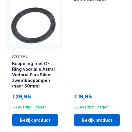
ASTRAL
Koppeling met O-
Ring voor alle Astral
Victoria Plus Silent
zwembadpompen
(naar 50mm)
€29,95
€19,95
Levertijd: 1 dagen
Levertijd: 1 dagen
Bekijk product
Bekijk product