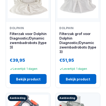
DOLPHIN
DOLPHIN
Filterzak voor Dolphin
Filterzak grof voor
Diagnostic/Dynamic
Dolphin
zwembadrobots (type
Diagnostic/Dynamic
3)
zwembadrobots (type
3)
€39,95
€51,95
Levertijd: 1 dagen
Levertijd: 1 dagen
Bekijk product
Bekijk product
Aanbieding
Aanbieding