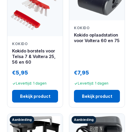
KOKIDO
Kokido oplaadstation
voor Voltera 60 en 75
KOKIDO
Kokido borstels voor
Telsa 7 & Voltera 25,
56 en 60
€5,95
€7,95
Levertijd: 1 dagen
Levertijd: 1 dagen
Bekijk product
Bekijk product
Aanbieding
Aanbieding