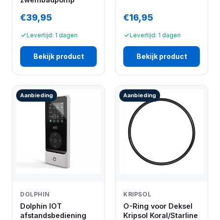
€39,95
€16,95
Levertijd: 1 dagen
Levertijd: 1 dagen
Bekijk product
Bekijk product
Aanbieding
Aanbieding
DOLPHIN
KRIPSOL
Dolphin IOT
O-Ring voor Deksel
afstandsbediening
Kripsol Koral/Starline