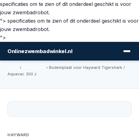
specificaties om te zien of dit onderdeel geschikt is voor
jouw zwembadrobot.
">
specificaties om te zien of dit onderdeel geschikt is voor
jouw zwembadrobot.
">
Onlinezwembadwinkel.nl
Home
›
Onderdelen
› Bodemplaat voor Hayward Tigershark /
Aquavac 300 z
HAYWARD