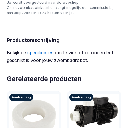
Je wordt doorgestuurd naar de webshop.
Onlinezwembadwinkel.nl ontvangt mogelijk een commissie bij
aankoop, zonder extra kosten voor jou.
Productomschrijving
Bekijk de
specificaties
om te zien of dit onderdeel
geschikt is voor jouw zwembadrobot.
Gerelateerde producten
Aanbieding
Aanbieding