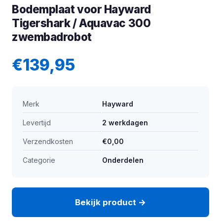
Bodemplaat voor Hayward
Tigershark / Aquavac 300
zwembadrobot
€139,95
Merk
Hayward
Levertijd
2 werkdagen
Verzendkosten
€0,00
Categorie
Onderdelen
Bekijk product →