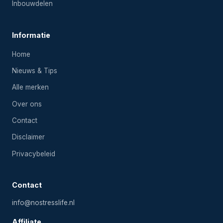
Inbouwdelen
Informatie
Home
Nieuws & Tips
Alle merken
Over ons
Contact
Disclaimer
Privacybeleid
Contact
info@nostresslife.nl
Affiliate