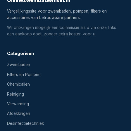
Onlinezwembadwinkel.nl
Vergelijkingssite voor zwembaden, pompen, filters en
accessoires van betrouwbare partners.
Wij ontvangen mogelijk een commissie als u via onze links
een aankoop doet, zonder extra kosten voor u.
Categorieen
Zwembaden
Filters en Pompen
Chemicalien
Reiniging
Verwarming
Afdekkingen
Desinfectietechniek