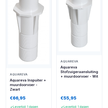
AQUAREVA
Aquareva
Stofzuigeraansluiting
AQUAREVA
+ muurdoorvoer - Wit
Aquareva Inspuiter +
muurdoorvoer -
Zwart
€66,95
€55,95
Levertijd: 1 dagen
Levertijd: 1 dagen