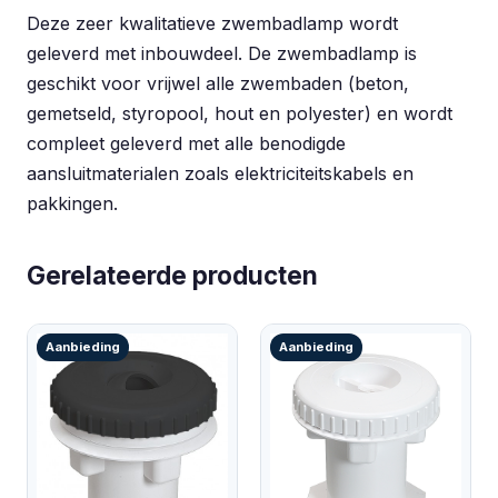
Deze zeer kwalitatieve zwembadlamp wordt
geleverd met inbouwdeel. De zwembadlamp is
geschikt voor vrijwel alle zwembaden (beton,
gemetseld, styropool, hout en polyester) en wordt
compleet geleverd met alle benodigde
aansluitmaterialen zoals elektriciteitskabels en
pakkingen.
Gerelateerde producten
Aanbieding
Aanbieding