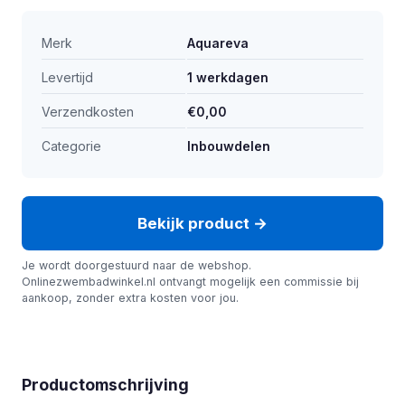
Merk
Aquareva
Levertijd
1 werkdagen
Verzendkosten
€0,00
Categorie
Inbouwdelen
Bekijk product →
Je wordt doorgestuurd naar de webshop.
Onlinezwembadwinkel.nl ontvangt mogelijk een commissie bij
aankoop, zonder extra kosten voor jou.
Productomschrijving