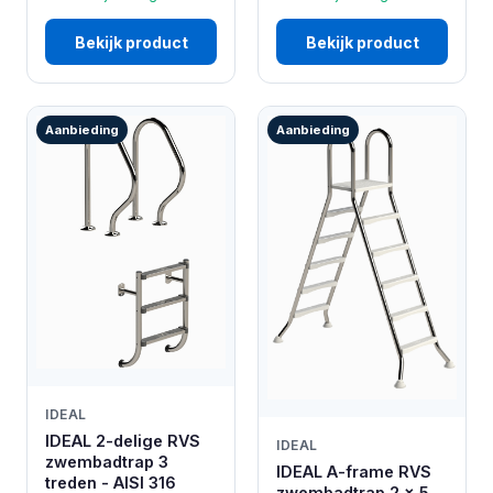
Bekijk product
Bekijk product
Aanbieding
Aanbieding
IDEAL
IDEAL 2-delige RVS
IDEAL
zwembadtrap 3
IDEAL A-frame RVS
treden - AISI 316
zwembadtrap 2 x 5