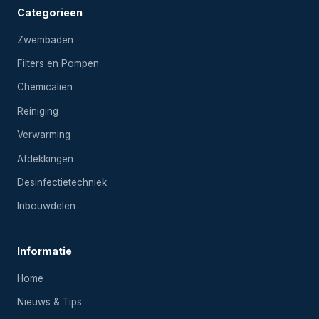
Categorieen
Zwembaden
Filters en Pompen
Chemicalien
Reiniging
Verwarming
Afdekkingen
Desinfectietechniek
Inbouwdelen
Informatie
Home
Nieuws & Tips