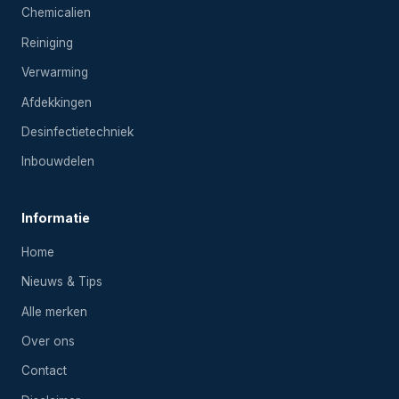
Chemicalien
Reiniging
Verwarming
Afdekkingen
Desinfectietechniek
Inbouwdelen
Informatie
Home
Nieuws & Tips
Alle merken
Over ons
Contact