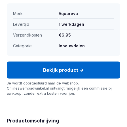
Merk
Aquareva
Levertijd
1 werkdagen
Verzendkosten
€6,95
Categorie
Inbouwdelen
Bekijk product →
Je wordt doorgestuurd naar de webshop.
Onlinezwembadwinkel.nl ontvangt mogelijk een commissie bij
aankoop, zonder extra kosten voor jou.
Productomschrijving