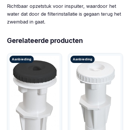
Richtbaar opzetstuk voor inspuiter, waardoor het
water dat door de filterinstallatie is gegaan terug het
zwembad in gaat.
Gerelateerde producten
Aanbieding
Aanbieding