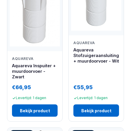
AQUAREVA
Aquareva
Stofzuigeraansluiting
AQUAREVA
+ muurdoorvoer - Wit
Aquareva Inspuiter +
muurdoorvoer -
Zwart
€66,95
€55,95
Levertijd: 1 dagen
Levertijd: 1 dagen
Bekijk product
Bekijk product