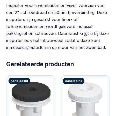
Inspuiter voor zwembaden en vijver voorzien van
een 2" schroefdraad en 50mm lijmverbinding. Deze
inspuiters zijn geschikt voor liner- of
foliezwembaden en wordt geleverd inclusief
pakkingset en schroeven. Daarnaast krijgt u bij deze
inspuiter ook het inbouwdeel zodat u deze kunt
inmetselen/instorten in de muur van het zwembad.
Gerelateerde producten
Aanbieding
Aanbieding