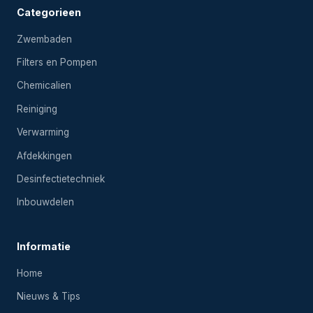
Categorieen
Zwembaden
Filters en Pompen
Chemicalien
Reiniging
Verwarming
Afdekkingen
Desinfectietechniek
Inbouwdelen
Informatie
Home
Nieuws & Tips