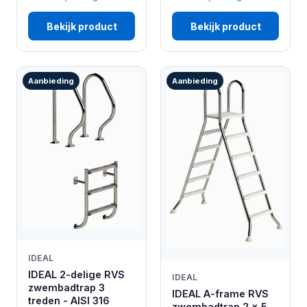
Bekijk product
Bekijk product
Aanbieding
Aanbieding
IDEAL
IDEAL 2-delige RVS
IDEAL
zwembadtrap 3
IDEAL A-frame RVS
treden - AISI 316
zwembadtrap 2 x 5