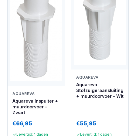
AQUAREVA
Aquareva
Stofzuigeraansluiting
AQUAREVA
+ muurdoorvoer - Wit
Aquareva Inspuiter +
muurdoorvoer -
Zwart
€66,95
€55,95
Levertijd: 1 dagen
Levertijd: 1 dagen