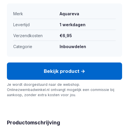
Merk
Aquareva
Levertijd
1 werkdagen
Verzendkosten
€6,95
Categorie
Inbouwdelen
Bekijk product →
Je wordt doorgestuurd naar de webshop.
Onlinezwembadwinkel.nl ontvangt mogelijk een commissie bij
aankoop, zonder extra kosten voor jou.
Productomschrijving