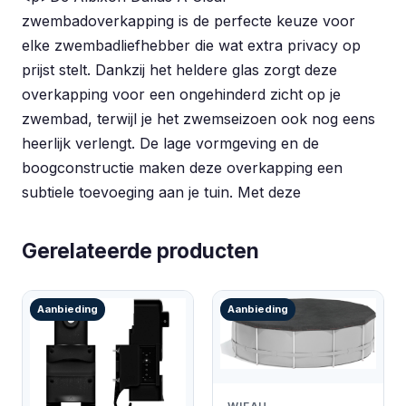
zwembadoverkapping is de perfecte keuze voor
elke zwembadliefhebber die wat extra privacy op
prijst stelt. Dankzij het heldere glas zorgt deze
overkapping voor een ongehinderd zicht op je
zwembad, terwijl je het zwemseizoen ook nog eens
heerlijk verlengt. De lage vormgeving en de
boogconstructie maken deze overkapping een
subtiele toevoeging aan je tuin. Met deze
Gerelateerde producten
Aanbieding
Aanbieding