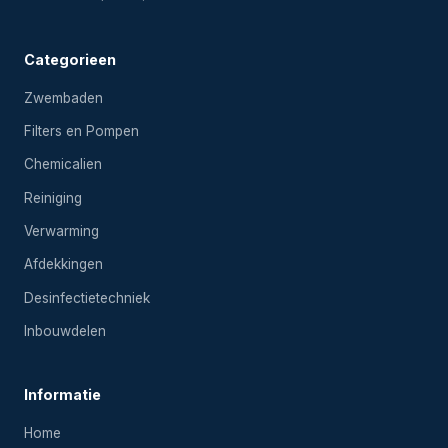
Categorieen
Zwembaden
Filters en Pompen
Chemicalien
Reiniging
Verwarming
Afdekkingen
Desinfectietechniek
Inbouwdelen
Informatie
Home