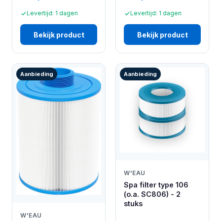
Levertijd: 1 dagen
Levertijd: 1 dagen
Bekijk product
Bekijk product
Aanbieding
Aanbieding
W'EAU
Spa filter type 106
(o.a. SC806) - 2
stuks
W'EAU