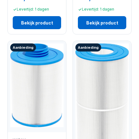
Levertijd: 1 dagen
Levertijd: 1 dagen
Bekijk product
Bekijk product
Aanbieding
Aanbieding