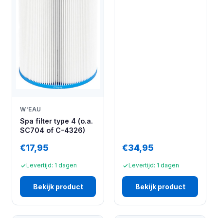
W'EAU
Spa filter type 4 (o.a.
SC704 of C-4326)
€17,95
€34,95
Levertijd: 1 dagen
Levertijd: 1 dagen
Bekijk product
Bekijk product