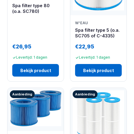
Spa filter type 80
(o.a. SC780)
W'EAU
Spa filter type 5 (o.a.
SC705 of C-4335)
€26,95
€22,95
Levertijd: 1 dagen
Levertijd: 1 dagen
Bekijk product
Bekijk product
Aanbieding
Aanbieding