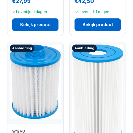
€27,95
€42,50
Levertijd: 1 dagen
Levertijd: 1 dagen
Bekijk product
Bekijk product
Aanbieding
Aanbieding
W'EAU