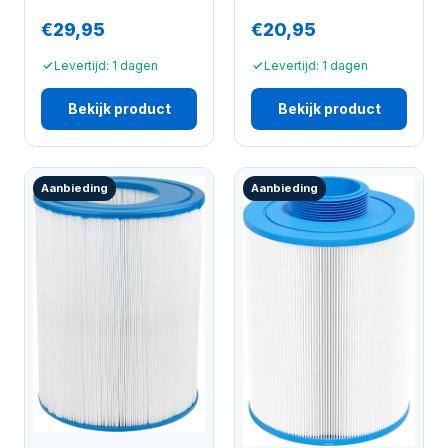
€29,95
€20,95
Levertijd: 1 dagen
Levertijd: 1 dagen
Bekijk product
Bekijk product
Aanbieding
Aanbieding