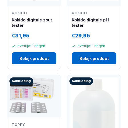
KOKIDO
KOKIDO
Kokido digitale zout
Kokido digitale pH
tester
tester
€31,95
€29,95
Levertijd: 1 dagen
Levertijd: 1 dagen
Bekijk product
Bekijk product
Aanbieding
Aanbieding
TOPPY