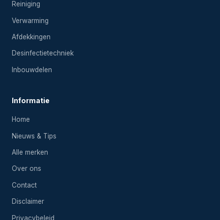
Reiniging
Verwarming
Afdekkingen
Desinfectietechniek
Inbouwdelen
Informatie
Home
Nieuws & Tips
Alle merken
Over ons
Contact
Disclaimer
Privacybeleid