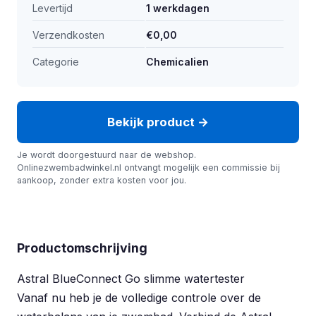
Levertijd
1 werkdagen
Verzendkosten
€0,00
Categorie
Chemicalien
Bekijk product →
Je wordt doorgestuurd naar de webshop.
Onlinezwembadwinkel.nl ontvangt mogelijk een commissie bij
aankoop, zonder extra kosten voor jou.
Productomschrijving
Astral BlueConnect Go slimme watertester
Vanaf nu heb je de volledige controle over de