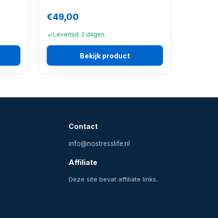
€49,00
Levertijd: 2 dagen
Bekijk product
Contact
info@nostresslife.nl
Affiliate
Deze site bevat affiliate links.