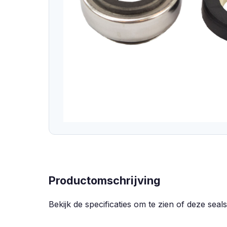
Productomschrijving
Bekijk de specificaties om te zien of deze se