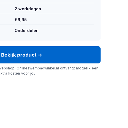
2 werkdagen
€6,95
Onderdelen
Bekijk product →
webshop. Onlinezwembadwinkel.nl ontvangt mogelijk een
xtra kosten voor jou.