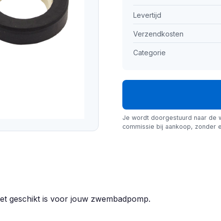
Levertijd
Verzendkosten
Categorie
Je wordt doorgestuurd naar de 
commissie bij aankoop, zonder e
alset geschikt is voor jouw zwembadpomp.