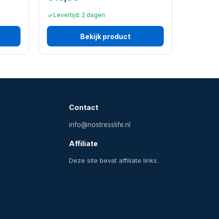
Levertijd: 2 dagen
Bekijk product
Contact
info@nostresslife.nl
Affiliate
Deze site bevat affiliate links.