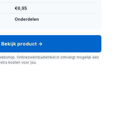
€6,95
Onderdelen
Bekijk product →
webshop. Onlinezwembadwinkel.nl ontvangt mogelijk een
xtra kosten voor jou.