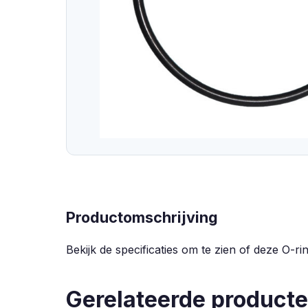
Productomschrijving
Bekijk de specificaties om te zien of deze O-
Gerelateerde product