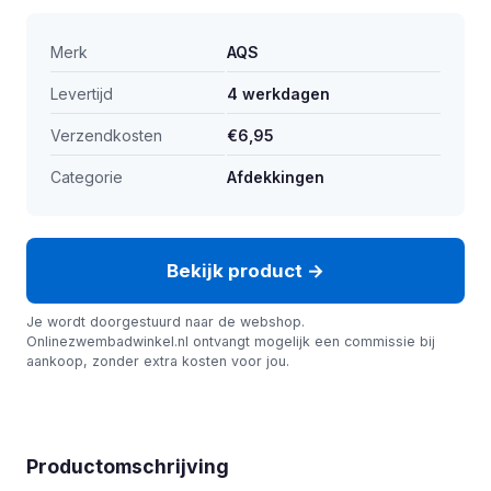
Merk
AQS
Levertijd
4 werkdagen
Verzendkosten
€6,95
Categorie
Afdekkingen
Bekijk product →
Je wordt doorgestuurd naar de webshop.
Onlinezwembadwinkel.nl ontvangt mogelijk een commissie bij
aankoop, zonder extra kosten voor jou.
Productomschrijving