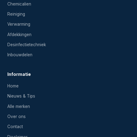
Chemicalien
Reiniging
Verwarming
Afdekkingen
Desinfectietechniek
Inbouwdelen
Informatie
Home
Nieuws & Tips
Alle merken
Over ons
Contact
Disclaimer