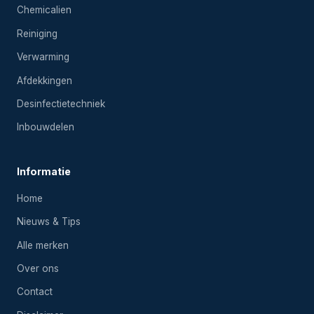
Chemicalien
Reiniging
Verwarming
Afdekkingen
Desinfectietechniek
Inbouwdelen
Informatie
Home
Nieuws & Tips
Alle merken
Over ons
Contact