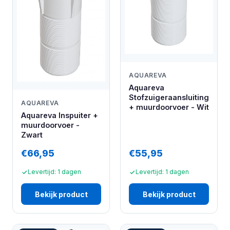
AQUAREVA
Aquareva
Stofzuigeraansluiting
AQUAREVA
+ muurdoorvoer - Wit
Aquareva Inspuiter +
muurdoorvoer -
Zwart
€66,95
€55,95
Levertijd: 1 dagen
Levertijd: 1 dagen
Bekijk product
Bekijk product