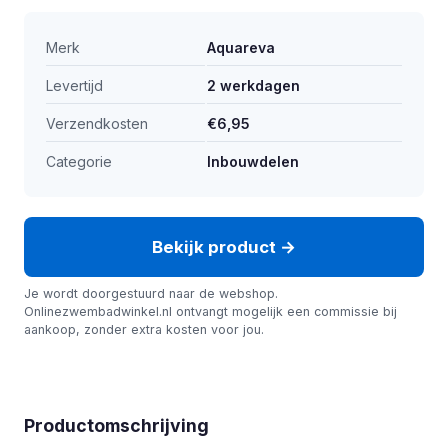
Merk
Aquareva
Levertijd
2 werkdagen
Verzendkosten
€6,95
Categorie
Inbouwdelen
Bekijk product →
Je wordt doorgestuurd naar de webshop.
Onlinezwembadwinkel.nl ontvangt mogelijk een commissie bij
aankoop, zonder extra kosten voor jou.
Productomschrijving