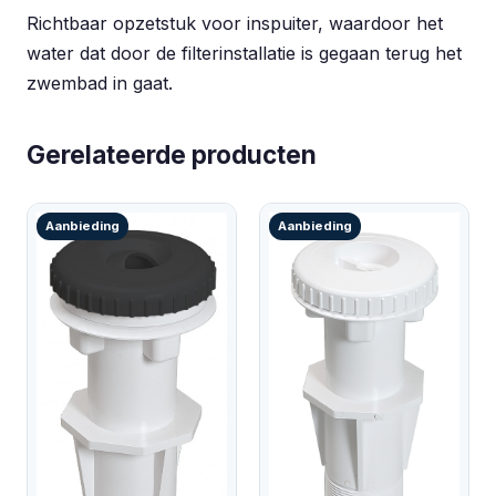
Richtbaar opzetstuk voor inspuiter, waardoor het
water dat door de filterinstallatie is gegaan terug het
zwembad in gaat.
Gerelateerde producten
Aanbieding
Aanbieding