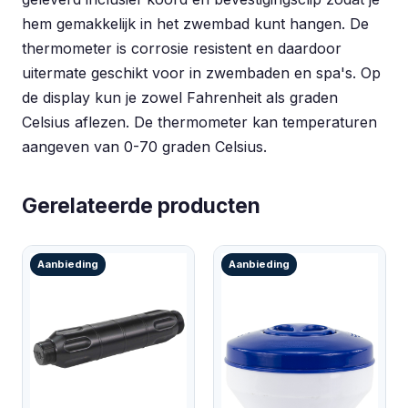
hem gemakkelijk in het zwembad kunt hangen. De
thermometer is corrosie resistent en daardoor
uitermate geschikt voor in zwembaden en spa's. Op
de display kun je zowel Fahrenheit als graden
Celsius aflezen. De thermometer kan temperaturen
aangeven van 0-70 graden Celsius.
Gerelateerde producten
Aanbieding
Aanbieding