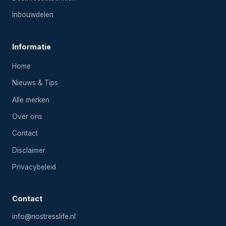
Inbouwdelen
Informatie
Home
Nieuws & Tips
Alle merken
Over ons
Contact
Disclaimer
Privacybeleid
Contact
info@nostresslife.nl