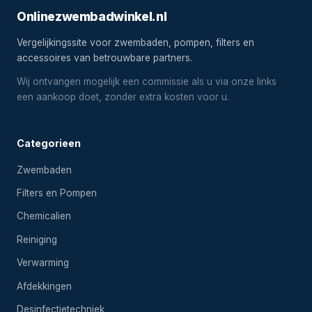
Onlinezwembadwinkel.nl
Vergelijkingssite voor zwembaden, pompen, filters en
accessoires van betrouwbare partners.
Wij ontvangen mogelijk een commissie als u via onze links
een aankoop doet, zonder extra kosten voor u.
Categorieen
Zwembaden
Filters en Pompen
Chemicalien
Reiniging
Verwarming
Afdekkingen
Desinfectietechniek