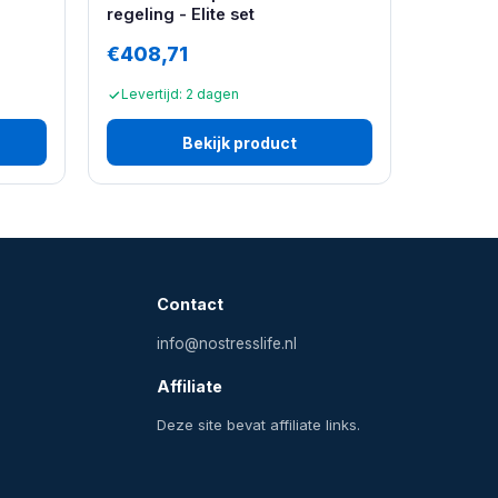
regeling - Elite set
€408,71
Levertijd: 2 dagen
Bekijk product
Contact
info@nostresslife.nl
Affiliate
Deze site bevat affiliate links.