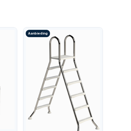
Aanbieding