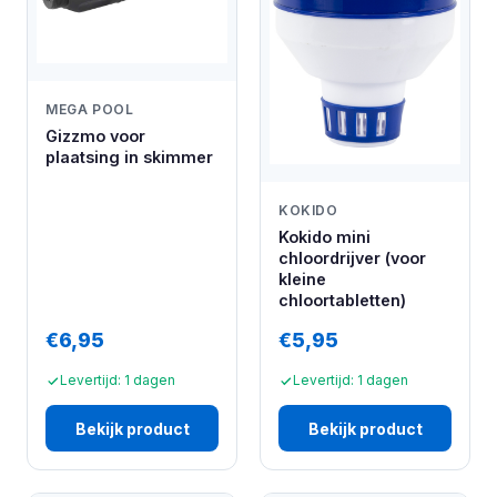
MEGA POOL
Gizzmo voor
plaatsing in skimmer
KOKIDO
Kokido mini
chloordrijver (voor
kleine
chloortabletten)
€6,95
€5,95
Levertijd: 1 dagen
Levertijd: 1 dagen
Bekijk product
Bekijk product