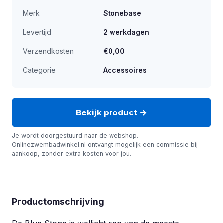
Merk
Stonebase
Levertijd
2 werkdagen
Verzendkosten
€0,00
Categorie
Accessoires
Bekijk product →
Je wordt doorgestuurd naar de webshop.
Onlinezwembadwinkel.nl ontvangt mogelijk een commissie bij
aankoop, zonder extra kosten voor jou.
Productomschrijving