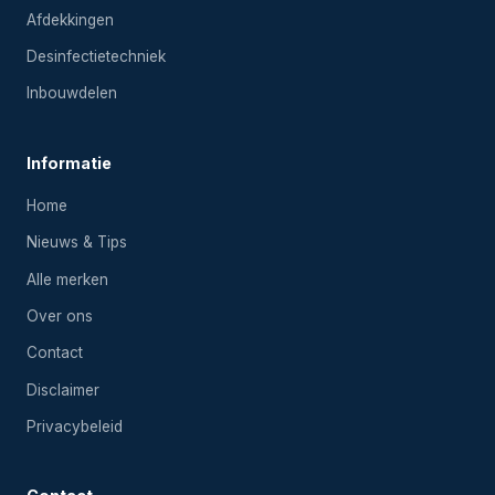
Afdekkingen
Desinfectietechniek
Inbouwdelen
Informatie
Home
Nieuws & Tips
Alle merken
Over ons
Contact
Disclaimer
Privacybeleid