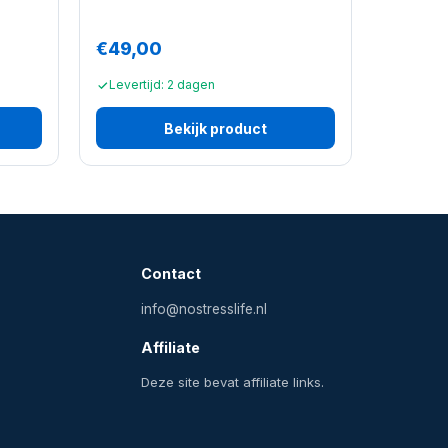
€49,00
Levertijd: 2 dagen
Bekijk product
Contact
info@nostresslife.nl
Affiliate
Deze site bevat affiliate links.