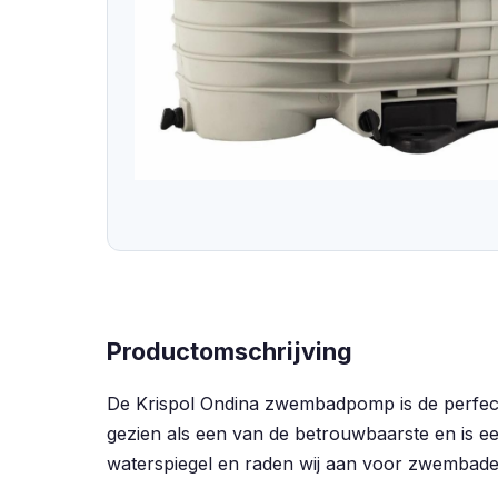
Productomschrijving
De Krispol Ondina zwembadpomp is de perfe
gezien als een van de betrouwbaarste en is 
waterspiegel en raden wij aan voor zwembade