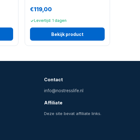
€119,00
Levertijd: 1 dagen
Bekijk product
Contact
info@nostresslife.nl
Affiliate
Deze site bevat affiliate links.