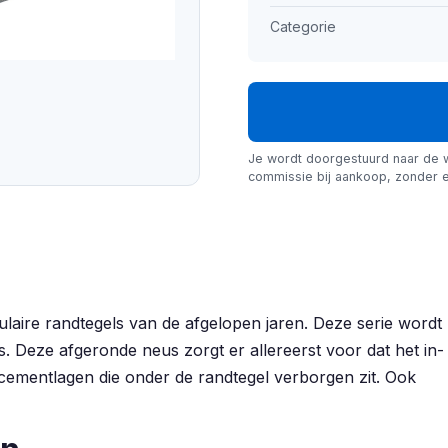
Categorie
Je wordt doorgestuurd naar de 
commissie bij aankoop, zonder e
laire randtegels van de afgelopen jaren. Deze serie wordt
Deze afgeronde neus zorgt er allereerst voor dat het in- 
cementlagen die onder de randtegel verborgen zit. Ook