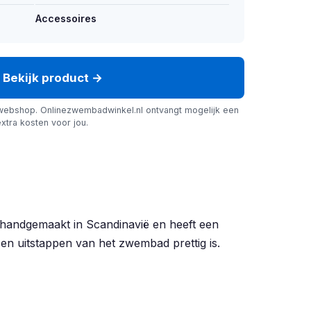
Accessoires
Bekijk product →
webshop. Onlinezwembadwinkel.nl ontvangt mogelijk een
xtra kosten voor jou.
 handgemaakt in Scandinavië en heeft een
en uitstappen van het zwembad prettig is.