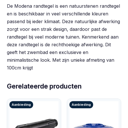
De Modena randtegel is een natuurstenen randtegel
en is beschikbaar in veel verschillende kleuren
passend bij ieder klimaat. Deze natuurlijke afwerking
zorgt voor een strak design, daardoor past de
randtegel bij veel moderne tuinen. Kenmerkend aan
deze randtegel is de rechthoekige afwerking. Dit
geeft het zwembad een exclusieve en
minimalistische look. Met zijn unieke afmeting van
100cm krijgt
Gerelateerde producten
Aanbieding
Aanbieding