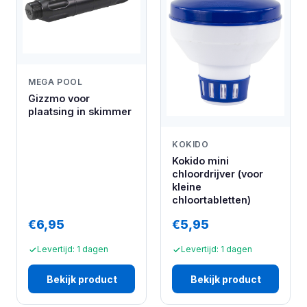
MEGA POOL
Gizzmo voor
plaatsing in skimmer
KOKIDO
Kokido mini
chloordrijver (voor
kleine
chloortabletten)
€6,95
€5,95
Levertijd: 1 dagen
Levertijd: 1 dagen
Bekijk product
Bekijk product