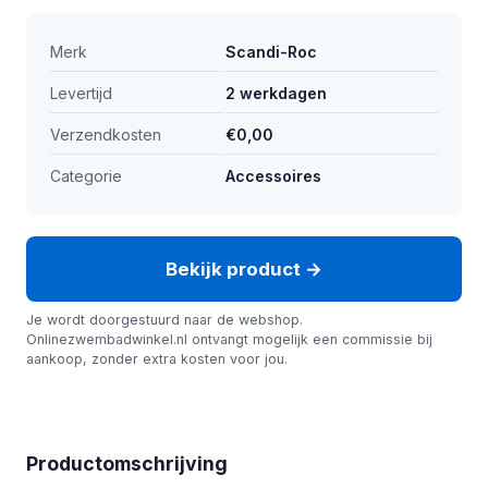
Merk
Scandi-Roc
Levertijd
2 werkdagen
Verzendkosten
€0,00
Categorie
Accessoires
Bekijk product →
Je wordt doorgestuurd naar de webshop.
Onlinezwembadwinkel.nl ontvangt mogelijk een commissie bij
aankoop, zonder extra kosten voor jou.
Productomschrijving