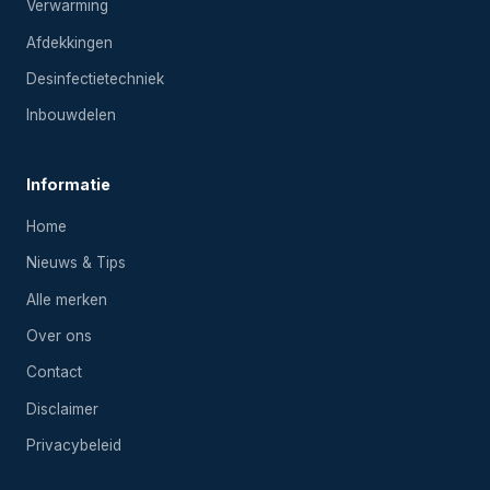
Verwarming
Afdekkingen
Desinfectietechniek
Inbouwdelen
Informatie
Home
Nieuws & Tips
Alle merken
Over ons
Contact
Disclaimer
Privacybeleid