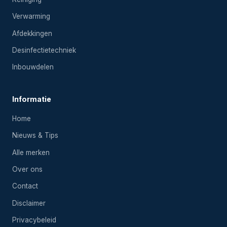
Verwarming
Afdekkingen
Desinfectietechniek
Inbouwdelen
Informatie
Home
Nieuws & Tips
Alle merken
Over ons
Contact
Disclaimer
Privacybeleid