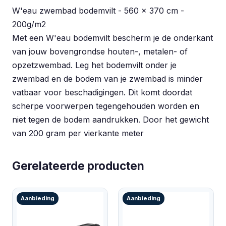
W'eau zwembad bodemvilt - 560 x 370 cm -
200g/m2
Met een W'eau bodemvilt bescherm je de onderkant
van jouw bovengrondse houten-, metalen- of
opzetzwembad. Leg het bodemvilt onder je
zwembad en de bodem van je zwembad is minder
vatbaar voor beschadigingen. Dit komt doordat
scherpe voorwerpen tegengehouden worden en
niet tegen de bodem aandrukken. Door het gewicht
van 200 gram per vierkante meter
Gerelateerde producten
Aanbieding
Aanbieding