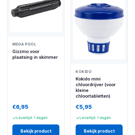
MEGA POOL
Gizzmo voor
plaatsing in skimmer
KOKIDO
Kokido mini
chloordrijver (voor
kleine
chloortabletten)
€6,95
€5,95
Levertijd: 1 dagen
Levertijd: 1 dagen
Bekijk product
Bekijk product