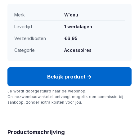
Merk
W'eau
Levertijd
1 werkdagen
Verzendkosten
€6,95
Categorie
Accessoires
Bekijk product →
Je wordt doorgestuurd naar de webshop.
Onlinezwembadwinkel.nl ontvangt mogelijk een commissie bij
aankoop, zonder extra kosten voor jou.
Productomschrijving