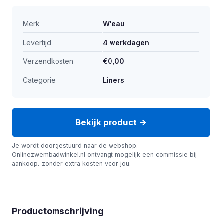
Merk
W'eau
Levertijd
4 werkdagen
Verzendkosten
€0,00
Categorie
Liners
Bekijk product →
Je wordt doorgestuurd naar de webshop.
Onlinezwembadwinkel.nl ontvangt mogelijk een commissie bij
aankoop, zonder extra kosten voor jou.
Productomschrijving