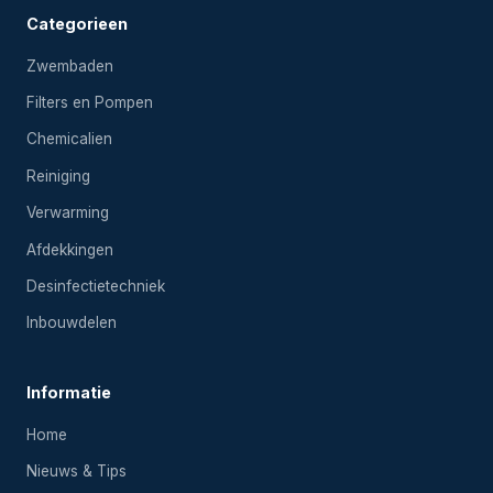
Categorieen
Zwembaden
Filters en Pompen
Chemicalien
Reiniging
Verwarming
Afdekkingen
Desinfectietechniek
Inbouwdelen
Informatie
Home
Nieuws & Tips