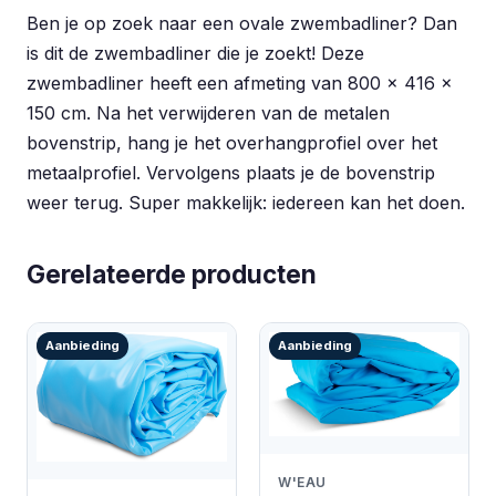
Ben je op zoek naar een ovale zwembadliner? Dan
is dit de zwembadliner die je zoekt! Deze
zwembadliner heeft een afmeting van 800 x 416 x
150 cm. Na het verwijderen van de metalen
bovenstrip, hang je het overhangprofiel over het
metaalprofiel. Vervolgens plaats je de bovenstrip
weer terug. Super makkelijk: iedereen kan het doen.
Gerelateerde producten
Aanbieding
Aanbieding
W'EAU