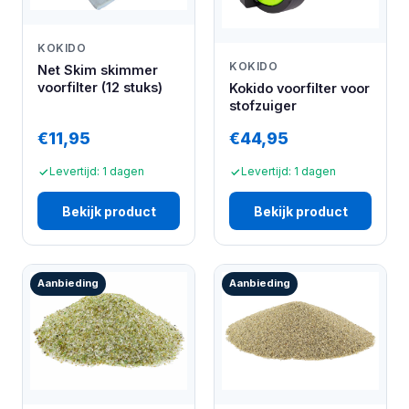
KOKIDO
KOKIDO
Net Skim skimmer
voorfilter (12 stuks)
Kokido voorfilter voor
stofzuiger
€11,95
€44,95
Levertijd: 1 dagen
Levertijd: 1 dagen
Bekijk product
Bekijk product
Aanbieding
Aanbieding