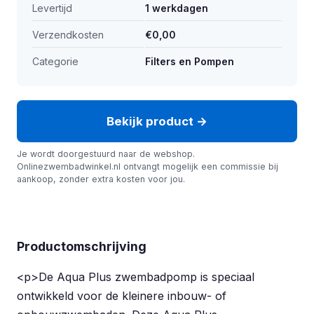
Levertijd
1 werkdagen
Verzendkosten
€0,00
Categorie
Filters en Pompen
Bekijk product →
Je wordt doorgestuurd naar de webshop.
Onlinezwembadwinkel.nl ontvangt mogelijk een commissie bij
aankoop, zonder extra kosten voor jou.
Productomschrijving
<p>De Aqua Plus zwembadpomp is speciaal
ontwikkeld voor de kleinere inbouw- of