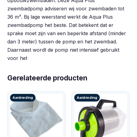
opbouwzwembaden. Deze Aqua Plus
zwembadpomp adviseren wij voor zwembaden tot
36 m³. Bij lage weerstand werkt de Aqua Plus
zwembadpomp het beste. Dat betekent dat er
sprake moet zijn van een beperkte afstand (minder
dan 3 meter) tussen de pomp en het zwembad.
Daarnaast wordt de pomp niet intensief gebruikt
voor het
Gerelateerde producten
Aanbieding
Aanbieding