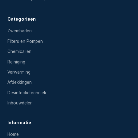
Categorieen
Zwembaden
Filters en Pompen
Chemicalien
Reiniging
Verwarming
Afdekkingen
Desinfectietechniek
Inbouwdelen
Informatie
Home