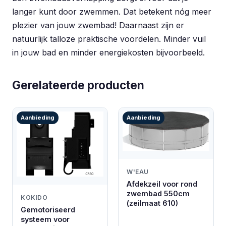
langer kunt door zwemmen. Dat betekent nóg meer
plezier van jouw zwembad! Daarnaast zijn er
natuurlijk talloze praktische voordelen. Minder vuil
in jouw bad en minder energiekosten bijvoorbeeld.
Gerelateerde producten
Aanbieding
Aanbieding
W'EAU
Afdekzeil voor rond
zwembad 550cm
KOKIDO
(zeilmaat 610)
Gemotoriseerd
systeem voor