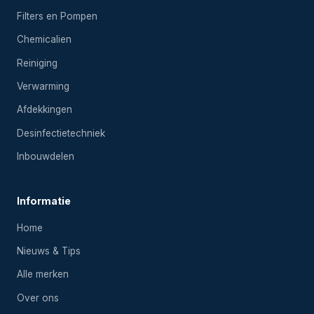
Filters en Pompen
Chemicalien
Reiniging
Verwarming
Afdekkingen
Desinfectietechniek
Inbouwdelen
Informatie
Home
Nieuws & Tips
Alle merken
Over ons