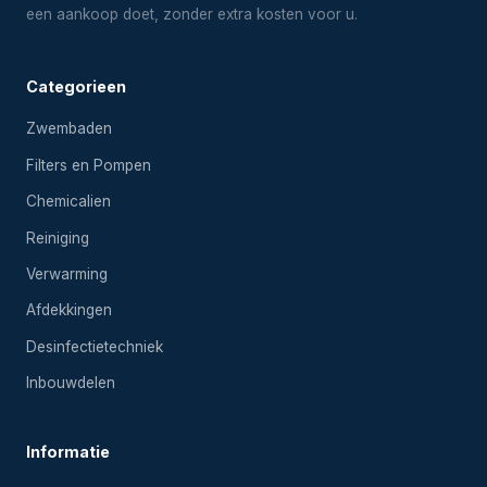
een aankoop doet, zonder extra kosten voor u.
Categorieen
Zwembaden
Filters en Pompen
Chemicalien
Reiniging
Verwarming
Afdekkingen
Desinfectietechniek
Inbouwdelen
Informatie