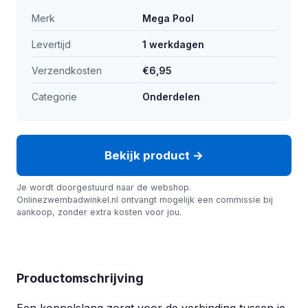
Merk
Mega Pool
Levertijd
1 werkdagen
Verzendkosten
€6,95
Categorie
Onderdelen
Bekijk product →
Je wordt doorgestuurd naar de webshop.
Onlinezwembadwinkel.nl ontvangt mogelijk een commissie bij
aankoop, zonder extra kosten voor jou.
Productomschrijving