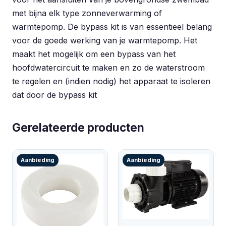
met bijna elk type zonneverwarming of
warmtepomp. De bypass kit is van essentieel belang
voor de goede werking van je warmtepomp. Het
maakt het mogelijk om een bypass van het
hoofdwatercircuit te maken en zo de waterstroom
te regelen en (indien nodig) het apparaat te isoleren
dat door de bypass kit
Gerelateerde producten
Aanbieding
Aanbieding