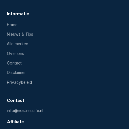
Informatie
Home
Nieuws & Tips
Alle merken
Over ons
Contact
Disclaimer
Privacybeleid
Contact
info@nostresslife.nl
Affiliate