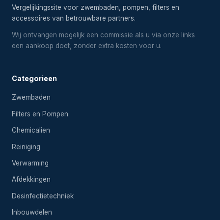
Vergelijkingssite voor zwembaden, pompen, filters en
accessoires van betrouwbare partners.
Wij ontvangen mogelijk een commissie als u via onze links
een aankoop doet, zonder extra kosten voor u.
Categorieen
Zwembaden
Filters en Pompen
Chemicalien
Reiniging
Verwarming
Afdekkingen
Desinfectietechniek
Inbouwdelen